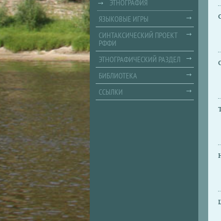
ЭТНОГРАФИЯ
ЯЗЫКОВЫЕ ИГРЫ
СИНТАКСИЧЕСКИЙ ПРОЕКТ
РФФИ
ЭТНОГРАФИЧЕСКИЙ РАЗДЕЛ
БИБЛИОТЕКА
ССЫЛКИ