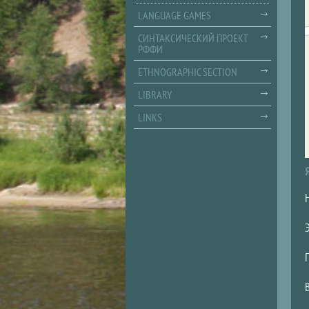
LANGUAGE GAMES
СИНТАКСИЧЕСКИЙ ПРОЕКТ
РФФИ
ETHNOGRAPHIC SECTION
LIBRARY
LINKS