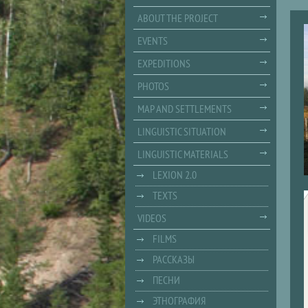
ABOUT THE PROJECT
EVENTS
EXPEDITIONS
PHOTOS
MAP AND SETTLEMENTS
LINGUISTIC SITUATION
LINGUISTIC MATERIALS
LEXION 2.0
TEXTS
VIDEOS
FILMS
РАССКАЗЫ
ПЕСНИ
ЭТНОГРАФИЯ