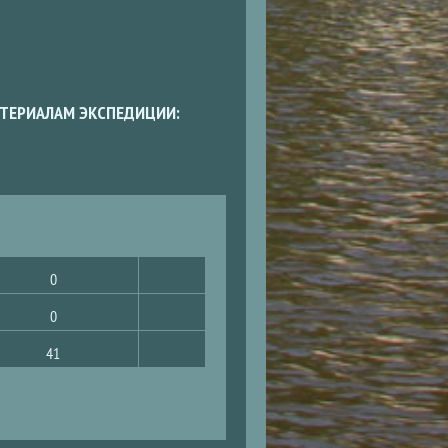
ТЕРИАЛАМ ЭКСПЕДИЦИИ:
0
0
41