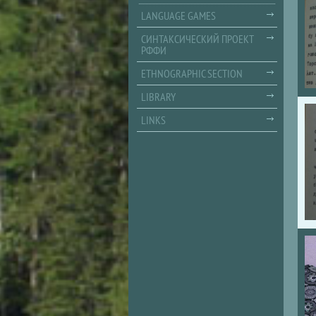
LANGUAGE GAMES
СИНТАКСИЧЕСКИЙ ПРОЕКТ
РФФИ
ETHNOGRAPHIC SECTION
LIBRARY
LINKS