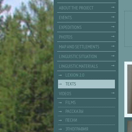
ABOUT THE PROJECT
EVENTS
EXPEDITIONS
PHOTOS
MAP AND SETTLEMENTS
LINGUISTIC SITUATION
LINGUISTIC MATERIALS
LEXION 2.0
TEXTS
VIDEOS
FILMS
РАССКАЗЫ
ПЕСНИ
ЭТНОГРАФИЯ