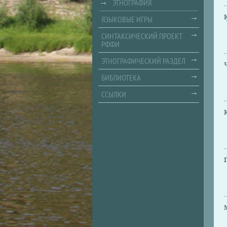
ЭТНОГРАФИЯ
ЯЗЫКОВЫЕ ИГРЫ
СИНТАКСИЧЕСКИЙ ПРОЕКТ
РФФИ
ЭТНОГРАФИЧЕСКИЙ РАЗДЕЛ
БИБЛИОТЕКА
ССЫЛКИ