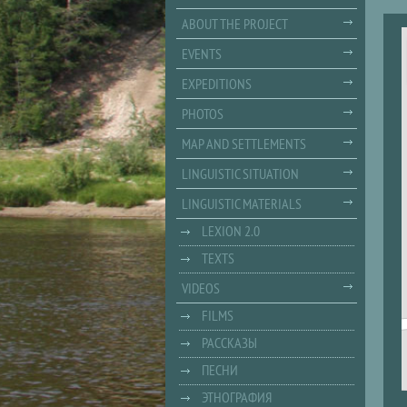
ABOUT THE PROJECT
EVENTS
EXPEDITIONS
PHOTOS
MAP AND SETTLEMENTS
LINGUISTIC SITUATION
LINGUISTIC MATERIALS
LEXION 2.0
TEXTS
VIDEOS
FILMS
РАССКАЗЫ
ПЕСНИ
ЭТНОГРАФИЯ