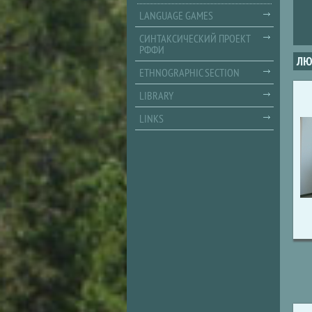
LANGUAGE GAMES
СИНТАКСИЧЕСКИЙ ПРОЕКТ
РФФИ
ЛЮ
ETHNOGRAPHIC SECTION
LIBRARY
LINKS