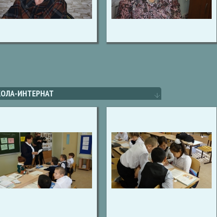
ОЛА-ИНТЕРНАТ