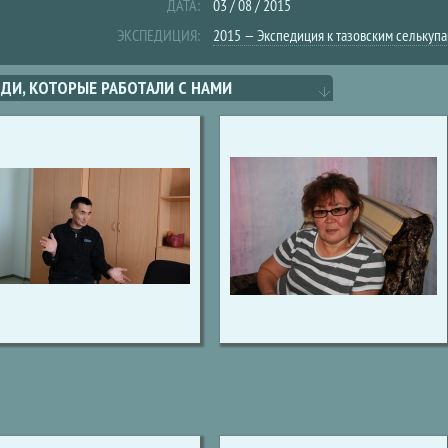
ДАТА:
03 / 08 / 2015
ЭКСПЕДИЦИЯ:
2015 — Экспедиция к тазовским селькуп
ДИ, КОТОРЫЕ РАБОТАЛИ С НАМИ