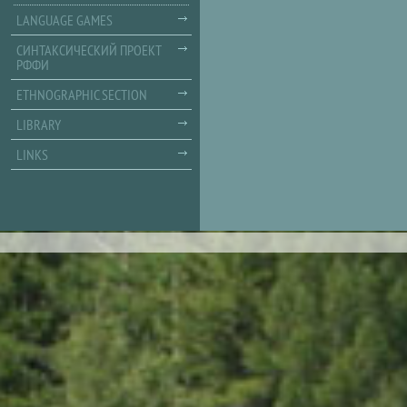
LANGUAGE GAMES
СИНТАКСИЧЕСКИЙ ПРОЕКТ
РФФИ
ETHNOGRAPHIC SECTION
LIBRARY
LINKS