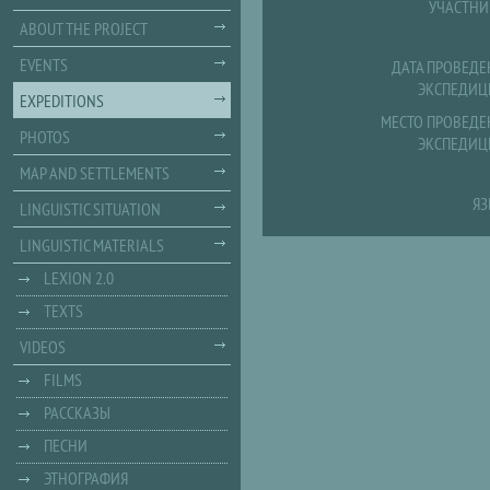
УЧАСТНИ
ABOUT THE PROJECT
EVENTS
ДАТА ПРОВЕДЕ
ЭКСПЕДИЦ
EXPEDITIONS
МЕСТО ПРОВЕДЕ
PHOTOS
ЭКСПЕДИЦ
MAP AND SETTLEMENTS
ЯЗ
LINGUISTIC SITUATION
LINGUISTIC MATERIALS
LEXION 2.0
TEXTS
VIDEOS
FILMS
РАССКАЗЫ
ПЕСНИ
ЭТНОГРАФИЯ