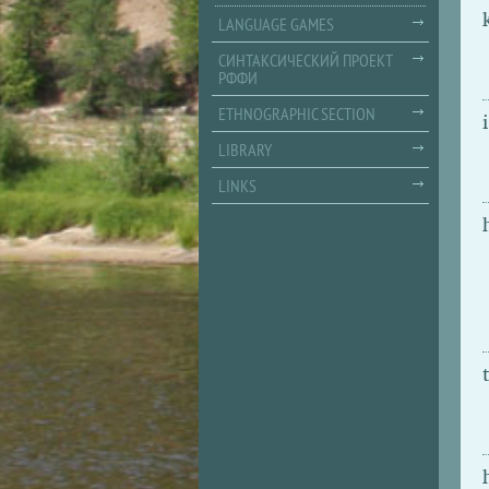
LANGUAGE GAMES
СИНТАКСИЧЕСКИЙ ПРОЕКТ
РФФИ
ETHNOGRAPHIC SECTION
LIBRARY
LINKS