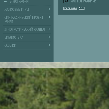
ФОТОГРАФИИ:
ЭТНОГРАФИЯ
Колпашево [2016]
ЯЗЫКОВЫЕ ИГРЫ
СИНТАКСИЧЕСКИЙ ПРОЕКТ
РФФИ
ЭТНОГРАФИЧЕСКИЙ РАЗДЕЛ
БИБЛИОТЕКА
ССЫЛКИ