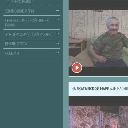
ЭТНОГРАФИЯ
ЯЗЫКОВЫЕ ИГРЫ
СИНТАКСИЧЕСКИЙ ПРОЕКТ
РФФИ
ЭТНОГРАФИЧЕСКИЙ РАЗДЕЛ
БИБЛИОТЕКА
ССЫЛКИ
НА ЯКАТЫНСКОЙ МАРИ
А. Ф. МАЛЫ