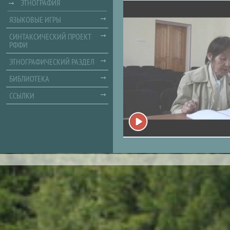
ЭТНОГРАФИЯ
ЯЗЫКОВЫЕ ИГРЫ
СИНТАКСИЧЕСКИЙ ПРОЕКТ
РФФИ
ЭТНОГРАФИЧЕСКИЙ РАЗДЕЛ
БИБЛИОТЕКА
ССЫЛКИ