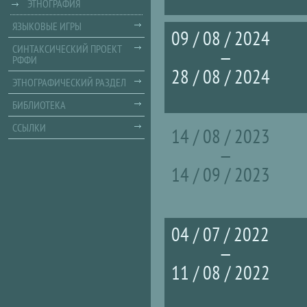
ЭТНОГРАФИЯ
ЯЗЫКОВЫЕ ИГРЫ
09 / 08 / 2024
СИНТАКСИЧЕСКИЙ ПРОЕКТ
—
РФФИ
28 / 08 / 2024
ЭТНОГРАФИЧЕСКИЙ РАЗДЕЛ
БИБЛИОТЕКА
ССЫЛКИ
14 / 08 / 2023
—
14 / 09 / 2023
04 / 07 / 2022
—
11 / 08 / 2022