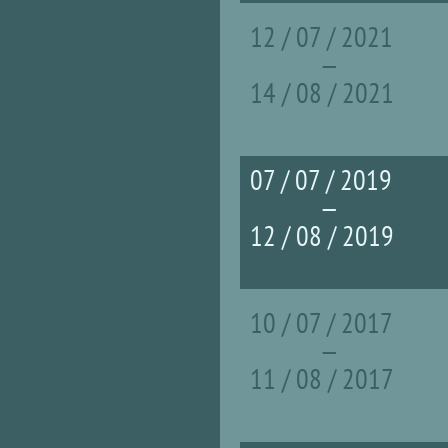
12 / 07 / 2021
—
14 / 08 / 2021
07 / 07 / 2019
—
12 / 08 / 2019
10 / 07 / 2017
—
11 / 08 / 2017