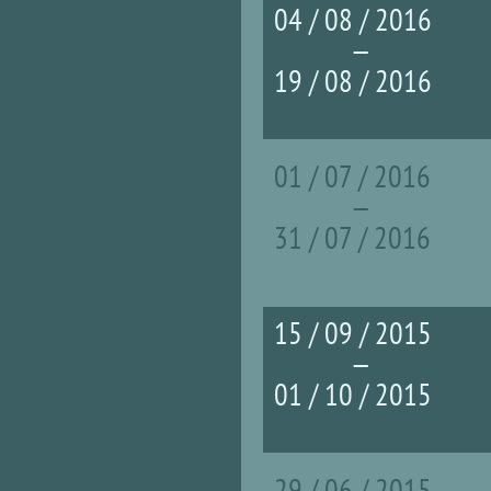
04 / 08 / 2016
—
19 / 08 / 2016
01 / 07 / 2016
—
31 / 07 / 2016
15 / 09 / 2015
—
01 / 10 / 2015
29 / 06 / 2015
Страницы