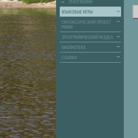
ЭТНОГРАФИЯ
ЯЗЫКОВЫЕ ИГРЫ
СИНТАКСИЧЕСКИЙ ПРОЕКТ
РФФИ
ЭТНОГРАФИЧЕСКИЙ РАЗДЕЛ
БИБЛИОТЕКА
ССЫЛКИ