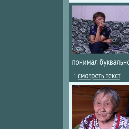
понимал буквально
смотреть текст