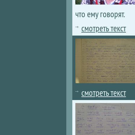
что ему говорят.
смотреть текст
смотреть текст