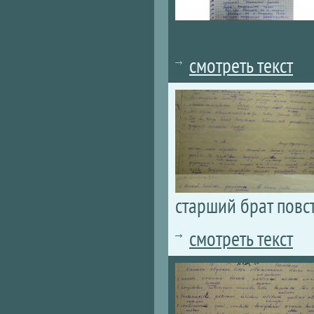
смотреть текст
старший брат повс
смотреть текст