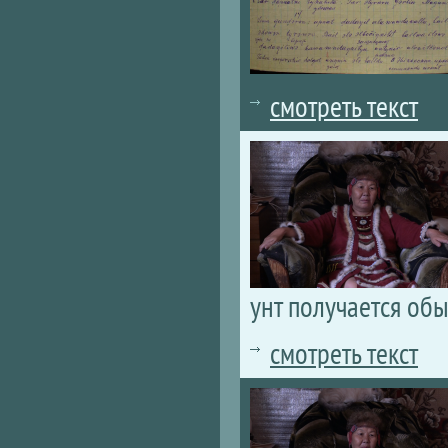
смотреть текст
унт получается об
смотреть текст