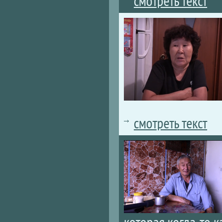
смотреть текст
смотреть текст