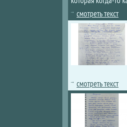
которая когда-то к
смотреть текст
смотреть текст