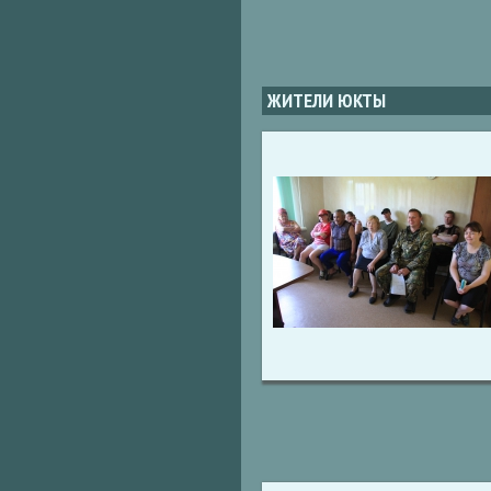
ЖИТЕЛИ ЮКТЫ