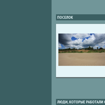
ПОСЕЛОК
ЛЮДИ, КОТОРЫЕ РАБОТАЛИ 