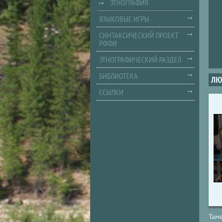
ЭТНОГРАФИЯ
ЯЗЫКОВЫЕ ИГРЫ
СИНТАКСИЧЕСКИЙ ПРОЕКТ
РФФИ
ЭТНОГРАФИЧЕСКИЙ РАЗДЕЛ
БИБЛИОТЕКА
ЛЮ
ССЫЛКИ
Там