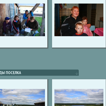
ДЫ ПОСЕЛКА