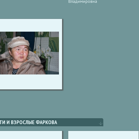
Владимировна
ТИ И ВЗРОСЛЫЕ ФАРКОВА