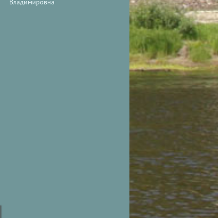
Владимировна