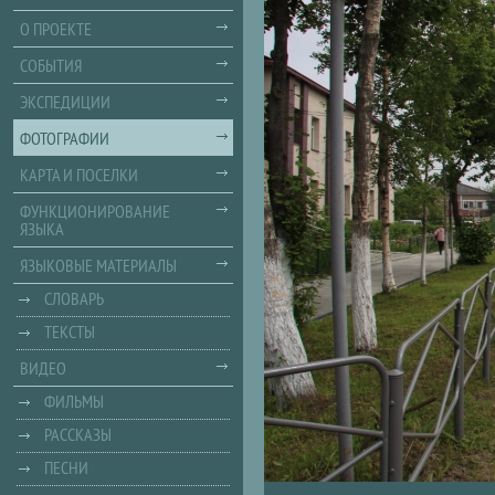
О ПРОЕКТЕ
СОБЫТИЯ
ЭКСПЕДИЦИИ
ФОТОГРАФИИ
КАРТА И ПОСЕЛКИ
ФУНКЦИОНИРОВАНИЕ
ЯЗЫКА
ЯЗЫКОВЫЕ МАТЕРИАЛЫ
СЛОВАРЬ
ТЕКСТЫ
ВИДЕО
ФИЛЬМЫ
РАССКАЗЫ
ПЕСНИ