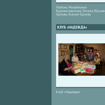
Любовь Михайловна
Курмангужинова, Оксана Юрьев
Орлова, Ксения Орлова
КЛУБ «НАДЕЖДА»
Клуб «Надежда»