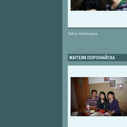
Тейко Камимура
ЖИТЕЛИ ПОРОНАЙСКА