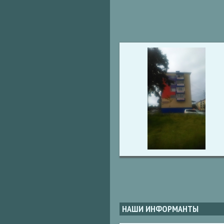
НАШИ ИНФОРМАНТЫ