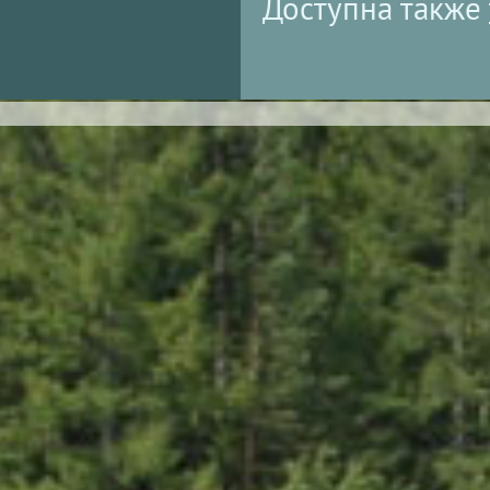
Доступна также