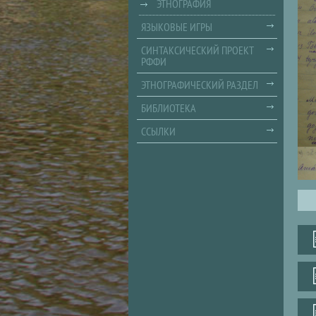
ЭТНОГРАФИЯ
ЯЗЫКОВЫЕ ИГРЫ
СИНТАКСИЧЕСКИЙ ПРОЕКТ
РФФИ
ЭТНОГРАФИЧЕСКИЙ РАЗДЕЛ
БИБЛИОТЕКА
ССЫЛКИ