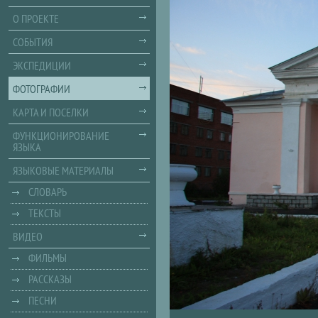
О ПРОЕКТЕ
СОБЫТИЯ
ЭКСПЕДИЦИИ
ФОТОГРАФИИ
КАРТА И ПОСЕЛКИ
ФУНКЦИОНИРОВАНИЕ
ЯЗЫКА
ЯЗЫКОВЫЕ МАТЕРИАЛЫ
СЛОВАРЬ
ТЕКСТЫ
ВИДЕО
ФИЛЬМЫ
РАССКАЗЫ
ПЕСНИ