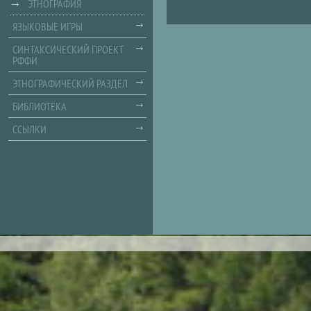
ЭТНОГРАФИЯ
ЯЗЫКОВЫЕ ИГРЫ
СИНТАКСИЧЕСКИЙ ПРОЕКТ
РФФИ
ЭТНОГРАФИЧЕСКИЙ РАЗДЕЛ
БИБЛИОТЕКА
ССЫЛКИ