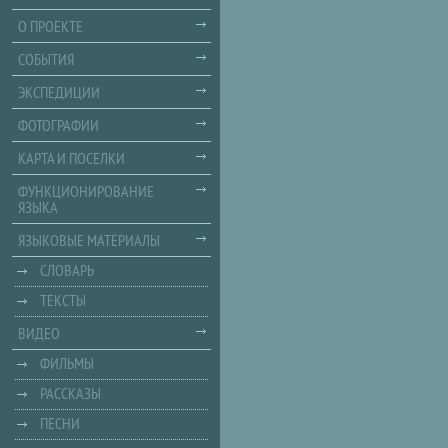
О ПРОЕКТЕ
СОБЫТИЯ
ЭКСПЕДИЦИИ
ФОТОГРАФИИ
КАРТА И ПОСЕЛКИ
ФУНКЦИОНИРОВАНИЕ
ЯЗЫКА
ЯЗЫКОВЫЕ МАТЕРИАЛЫ
СЛОВАРЬ
ТЕКСТЫ
ВИДЕО
ФИЛЬМЫ
РАССКАЗЫ
ПЕСНИ