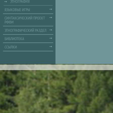
ЭТНОГРАФИЯ
ЯЗЫКОВЫЕ ИГРЫ
СИНТАКСИЧЕСКИЙ ПРОЕКТ
РФФИ
ЭТНОГРАФИЧЕСКИЙ РАЗДЕЛ
БИБЛИОТЕКА
ССЫЛКИ