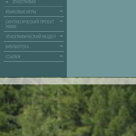
ЭТНОГРАФИЯ
ЯЗЫКОВЫЕ ИГРЫ
СИНТАКСИЧЕСКИЙ ПРОЕКТ
РФФИ
ЭТНОГРАФИЧЕСКИЙ РАЗДЕЛ
БИБЛИОТЕКА
ССЫЛКИ