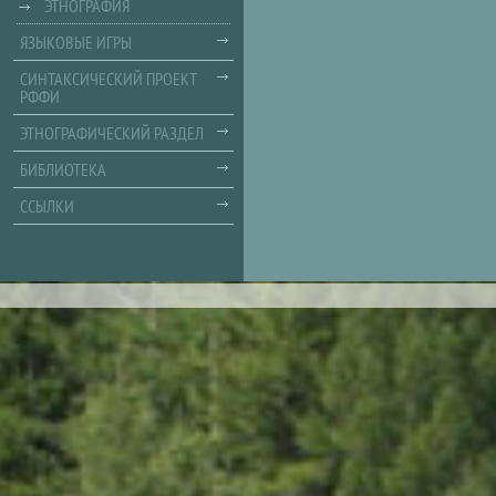
ЭТНОГРАФИЯ
ЯЗЫКОВЫЕ ИГРЫ
СИНТАКСИЧЕСКИЙ ПРОЕКТ
РФФИ
ЭТНОГРАФИЧЕСКИЙ РАЗДЕЛ
БИБЛИОТЕКА
ССЫЛКИ