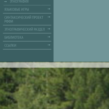
ЭТНОГРАФИЯ
ЯЗЫКОВЫЕ ИГРЫ
СИНТАКСИЧЕСКИЙ ПРОЕКТ
РФФИ
ЭТНОГРАФИЧЕСКИЙ РАЗДЕЛ
БИБЛИОТЕКА
ССЫЛКИ