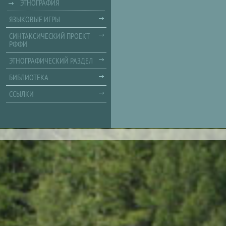
ЭТНОГРАФИЯ
ЯЗЫКОВЫЕ ИГРЫ
СИНТАКСИЧЕСКИЙ ПРОЕКТ
РФФИ
ЭТНОГРАФИЧЕСКИЙ РАЗДЕЛ
БИБЛИОТЕКА
ССЫЛКИ