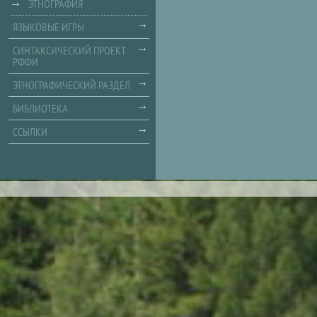
ЭТНОГРАФИЯ
ЯЗЫКОВЫЕ ИГРЫ
СИНТАКСИЧЕСКИЙ ПРОЕКТ
РФФИ
ЭТНОГРАФИЧЕСКИЙ РАЗДЕЛ
БИБЛИОТЕКА
ССЫЛКИ