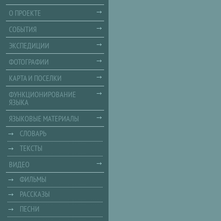
О ПРОЕКТЕ
СОБЫТИЯ
ЭКСПЕДИЦИИ
ФОТОГРАФИИ
КАРТА И ПОСЕЛКИ
ФУНКЦИОНИРОВАНИЕ
ЯЗЫКА
ЯЗЫКОВЫЕ МАТЕРИАЛЫ
СЛОВАРЬ
ТЕКСТЫ
ВИДЕО
ФИЛЬМЫ
РАССКАЗЫ
ПЕСНИ