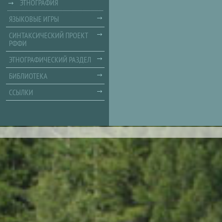
ЭТНОГРАФИЯ
ЯЗЫКОВЫЕ ИГРЫ
СИНТАКСИЧЕСКИЙ ПРОЕКТ
РФФИ
ЭТНОГРАФИЧЕСКИЙ РАЗДЕЛ
БИБЛИОТЕКА
ССЫЛКИ