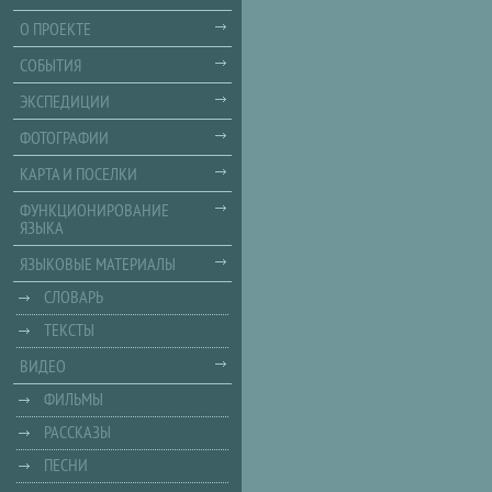
О ПРОЕКТЕ
СОБЫТИЯ
ЭКСПЕДИЦИИ
ФОТОГРАФИИ
КАРТА И ПОСЕЛКИ
ФУНКЦИОНИРОВАНИЕ
ЯЗЫКА
ЯЗЫКОВЫЕ МАТЕРИАЛЫ
СЛОВАРЬ
ТЕКСТЫ
ВИДЕО
ФИЛЬМЫ
РАССКАЗЫ
ПЕСНИ