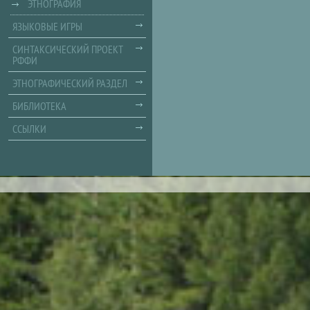
ЭТНОГРАФИЯ
ЯЗЫКОВЫЕ ИГРЫ
СИНТАКСИЧЕСКИЙ ПРОЕКТ
РФФИ
ЭТНОГРАФИЧЕСКИЙ РАЗДЕЛ
БИБЛИОТЕКА
ССЫЛКИ