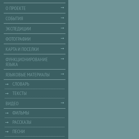
О ПРОЕКТЕ
СОБЫТИЯ
ЭКСПЕДИЦИИ
ФОТОГРАФИИ
КАРТА И ПОСЕЛКИ
ФУНКЦИОНИРОВАНИЕ
ЯЗЫКА
ЯЗЫКОВЫЕ МАТЕРИАЛЫ
СЛОВАРЬ
ТЕКСТЫ
ВИДЕО
ФИЛЬМЫ
РАССКАЗЫ
ПЕСНИ