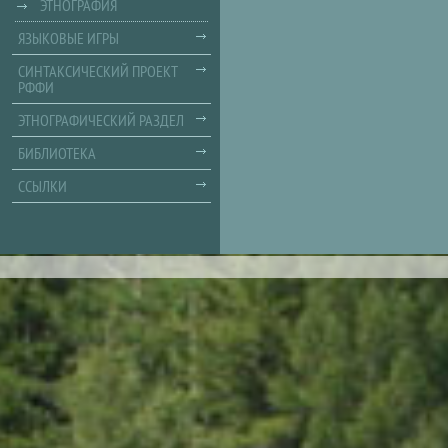
ЭТНОГРАФИЯ
ЯЗЫКОВЫЕ ИГРЫ
СИНТАКСИЧЕСКИЙ ПРОЕКТ
РФФИ
ЭТНОГРАФИЧЕСКИЙ РАЗДЕЛ
БИБЛИОТЕКА
ССЫЛКИ