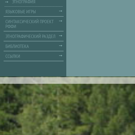
ЭТНОГРАФИЯ
ЯЗЫКОВЫЕ ИГРЫ
СИНТАКСИЧЕСКИЙ ПРОЕКТ
РФФИ
ЭТНОГРАФИЧЕСКИЙ РАЗДЕЛ
БИБЛИОТЕКА
ССЫЛКИ