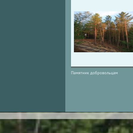
Памятник добровольцам