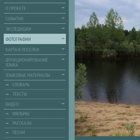
О ПРОЕКТЕ
СОБЫТИЯ
ЭКСПЕДИЦИИ
ФОТОГРАФИИ
КАРТА И ПОСЕЛКИ
ФУНКЦИОНИРОВАНИЕ
ЯЗЫКА
ЯЗЫКОВЫЕ МАТЕРИАЛЫ
СЛОВАРЬ
ТЕКСТЫ
ВИДЕО
ФИЛЬМЫ
РАССКАЗЫ
ПЕСНИ