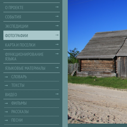
О ПРОЕКТЕ
СОБЫТИЯ
ЭКСПЕДИЦИИ
ФОТОГРАФИИ
КАРТА И ПОСЕЛКИ
ФУНКЦИОНИРОВАНИЕ
ЯЗЫКА
ЯЗЫКОВЫЕ МАТЕРИАЛЫ
СЛОВАРЬ
ТЕКСТЫ
ВИДЕО
ФИЛЬМЫ
РАССКАЗЫ
ПЕСНИ