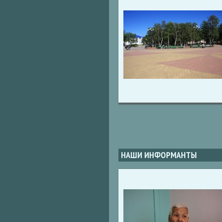
НАШИ ИНФОРМАНТЫ