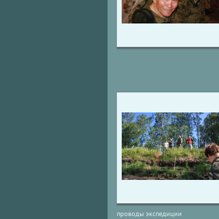
проводы экспедиции