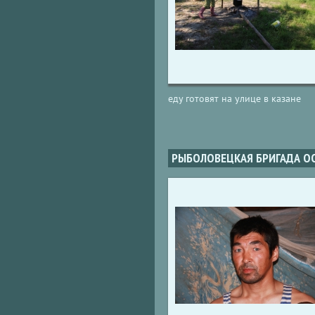
еду готовят на улице в казане
РЫБОЛОВЕЦКАЯ БРИГАДА ОО