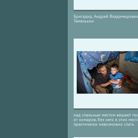
Бригадир, Андрей Владимирови
Тамелькин
над спальным местом вешают по
от комаров, без него в этих мест
практически невозможно спать