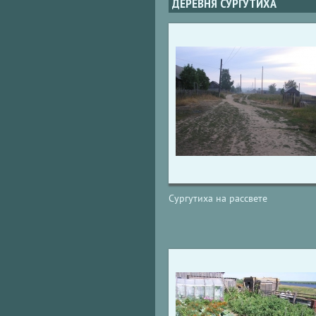
ДЕРЕВНЯ СУРГУТИХА
Сургутиха на рассвете