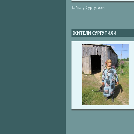
Тайга у Сургутихи
ЖИТЕЛИ СУРГУТИХИ