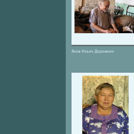
Яков Ильич Дорожкин