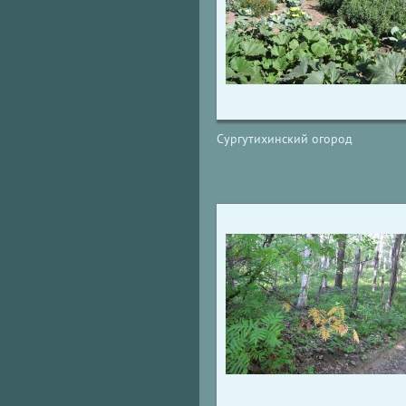
Сургутихинский огород