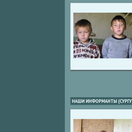
НАШИ ИНФОРМАНТЫ (СУРГУ