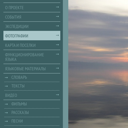
О ПРОЕКТЕ
СОБЫТИЯ
ЭКСПЕДИЦИИ
ФОТОГРАФИИ
КАРТА И ПОСЕЛКИ
ФУНКЦИОНИРОВАНИЕ
ЯЗЫКА
ЯЗЫКОВЫЕ МАТЕРИАЛЫ
СЛОВАРЬ
ТЕКСТЫ
ВИДЕО
ФИЛЬМЫ
РАССКАЗЫ
ПЕСНИ