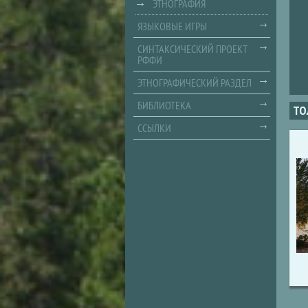
ЭТНОГРАФИЯ
ЯЗЫКОВЫЕ ИГРЫ
СИНТАКСИЧЕСКИЙ ПРОЕКТ
РФФИ
ЭТНОГРАФИЧЕСКИЙ РАЗДЕЛ
БИБЛИОТЕКА
ТО
ССЫЛКИ