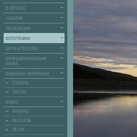
О ПРОЕКТЕ
СОБЫТИЯ
ЭКСПЕДИЦИИ
ФОТОГРАФИИ
КАРТА И ПОСЕЛКИ
ФУНКЦИОНИРОВАНИЕ
ЯЗЫКА
ЯЗЫКОВЫЕ МАТЕРИАЛЫ
СЛОВАРЬ
ТЕКСТЫ
ВИДЕО
ФИЛЬМЫ
РАССКАЗЫ
ПЕСНИ