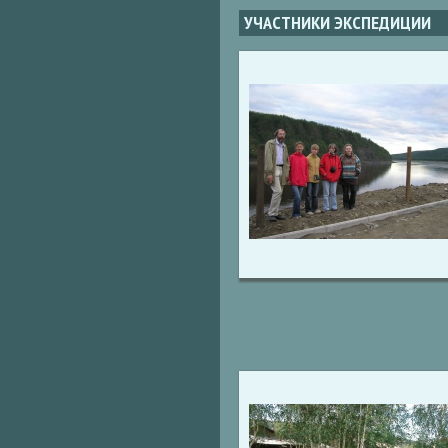
УЧАСТНИКИ ЭКСПЕДИЦИИ