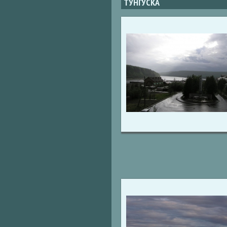
ТУНГУСКА