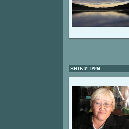
ЖИТЕЛИ ТУРЫ