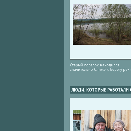
Старый поселок находился
значительно ближе к берегу рек
ЛЮДИ, КОТОРЫЕ РАБОТАЛИ 