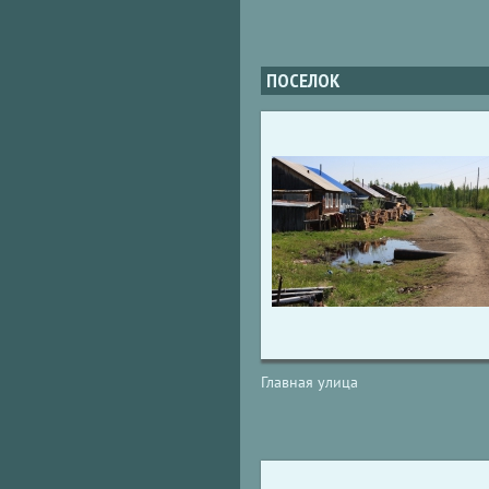
ПОСЕЛОК
Главная улица