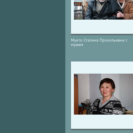
Мукто Сталина Прокопьевна с
мужем