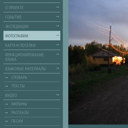
О ПРОЕКТЕ
СОБЫТИЯ
ЭКСПЕДИЦИИ
ФОТОГРАФИИ
КАРТА И ПОСЕЛКИ
ФУНКЦИОНИРОВАНИЕ
ЯЗЫКА
ЯЗЫКОВЫЕ МАТЕРИАЛЫ
СЛОВАРЬ
ТЕКСТЫ
ВИДЕО
ФИЛЬМЫ
РАССКАЗЫ
ПЕСНИ