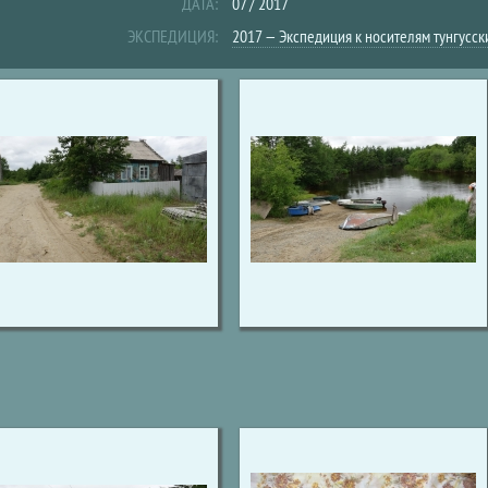
ДАТА:
07 / 2017
ЭКСПЕДИЦИЯ:
2017 — Экспедиция к носителям тунгусск