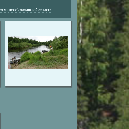
их языков Сахалинской области