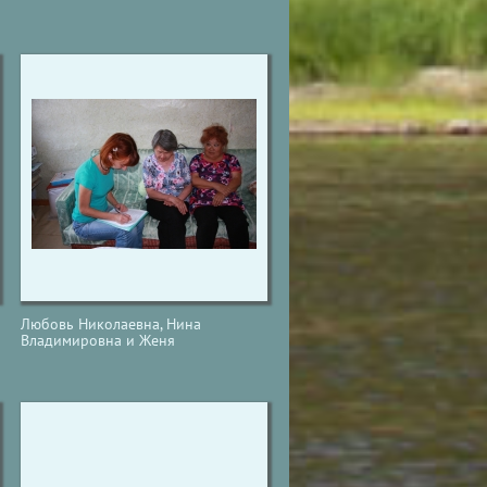
Любовь Николаевна, Нина
Владимировна и Женя