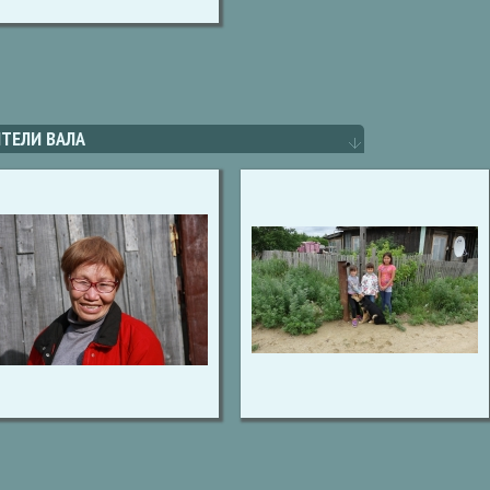
ТЕЛИ ВАЛА