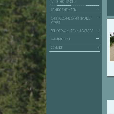
ЭТНОГРАФИЯ
ЯЗЫКОВЫЕ ИГРЫ
СИНТАКСИЧЕСКИЙ ПРОЕКТ
РФФИ
ЭТНОГРАФИЧЕСКИЙ РАЗДЕЛ
БИБЛИОТЕКА
ССЫЛКИ