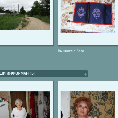
Вышивка с Вала
ШИ ИНФОРМАНТЫ