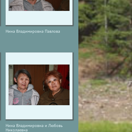
Нина Владимировна Павлова
Нина Владимировна и Любовь
Николаевна