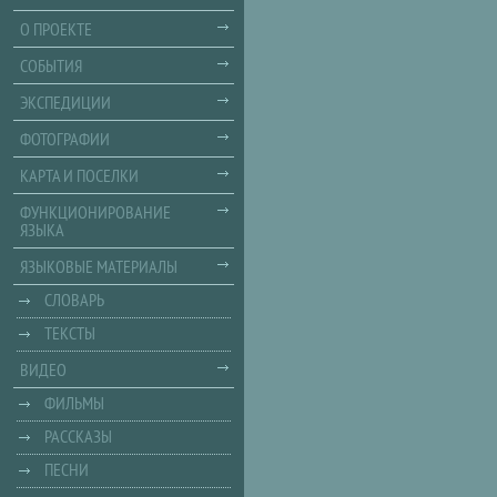
О ПРОЕКТЕ
СОБЫТИЯ
ЭКСПЕДИЦИИ
ФОТОГРАФИИ
КАРТА И ПОСЕЛКИ
ФУНКЦИОНИРОВАНИЕ
ЯЗЫКА
ЯЗЫКОВЫЕ МАТЕРИАЛЫ
СЛОВАРЬ
ТЕКСТЫ
ВИДЕО
ФИЛЬМЫ
РАССКАЗЫ
ПЕСНИ