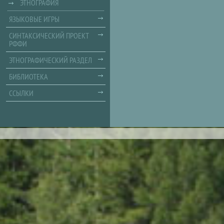
ЭТНОГРАФИЯ
ЯЗЫКОВЫЕ ИГРЫ
СИНТАКСИЧЕСКИЙ ПРОЕКТ
РФФИ
ЭТНОГРАФИЧЕСКИЙ РАЗДЕЛ
БИБЛИОТЕКА
ССЫЛКИ