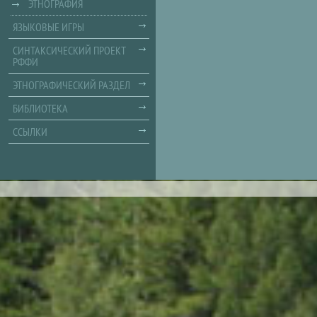
ЭТНОГРАФИЯ
ЯЗЫКОВЫЕ ИГРЫ
СИНТАКСИЧЕСКИЙ ПРОЕКТ
РФФИ
ЭТНОГРАФИЧЕСКИЙ РАЗДЕЛ
БИБЛИОТЕКА
ССЫЛКИ