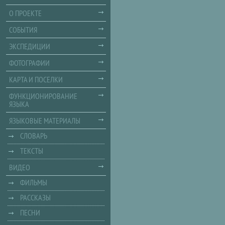
О ПРОЕКТЕ
СОБЫТИЯ
ЭКСПЕДИЦИИ
ФОТОГРАФИИ
КАРТА И ПОСЕЛКИ
ФУНКЦИОНИРОВАНИЕ
ЯЗЫКА
ЯЗЫКОВЫЕ МАТЕРИАЛЫ
СЛОВАРЬ
ТЕКСТЫ
ВИДЕО
ФИЛЬМЫ
РАССКАЗЫ
ПЕСНИ