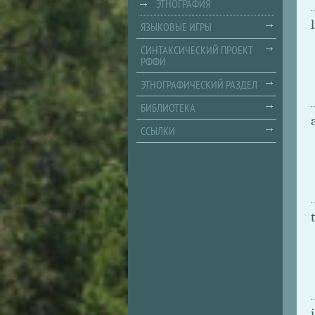
ЭТНОГРАФИЯ
ЯЗЫКОВЫЕ ИГРЫ
СИНТАКСИЧЕСКИЙ ПРОЕКТ
РФФИ
ЭТНОГРАФИЧЕСКИЙ РАЗДЕЛ
БИБЛИОТЕКА
ССЫЛКИ