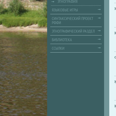
ЭТНОГРАФИЯ
ЯЗЫКОВЫЕ ИГРЫ
СИНТАКСИЧЕСКИЙ ПРОЕКТ
РФФИ
ЭТНОГРАФИЧЕСКИЙ РАЗДЕЛ
БИБЛИОТЕКА
ССЫЛКИ