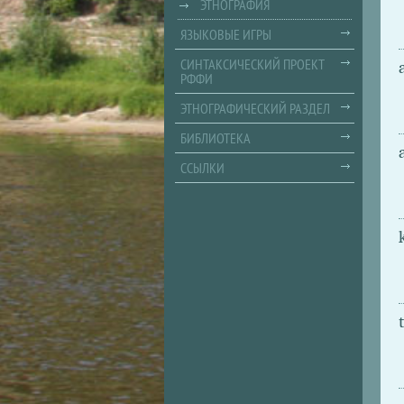
ЭТНОГРАФИЯ
ЯЗЫКОВЫЕ ИГРЫ
СИНТАКСИЧЕСКИЙ ПРОЕКТ
РФФИ
ЭТНОГРАФИЧЕСКИЙ РАЗДЕЛ
БИБЛИОТЕКА
ССЫЛКИ