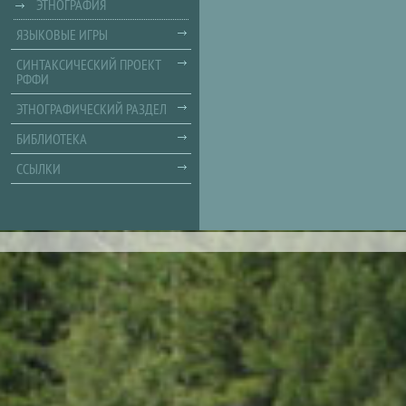
ЭТНОГРАФИЯ
ЯЗЫКОВЫЕ ИГРЫ
СИНТАКСИЧЕСКИЙ ПРОЕКТ
РФФИ
ЭТНОГРАФИЧЕСКИЙ РАЗДЕЛ
БИБЛИОТЕКА
ССЫЛКИ