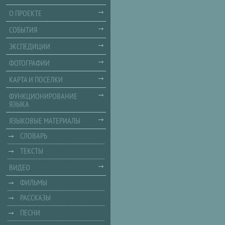
О ПРОЕКТЕ
СОБЫТИЯ
ЭКСПЕДИЦИИ
ФОТОГРАФИИ
КАРТА И ПОСЕЛКИ
ФУНКЦИОНИРОВАНИЕ
ЯЗЫКА
ЯЗЫКОВЫЕ МАТЕРИАЛЫ
СЛОВАРЬ
ТЕКСТЫ
ВИДЕО
ФИЛЬМЫ
РАССКАЗЫ
ПЕСНИ