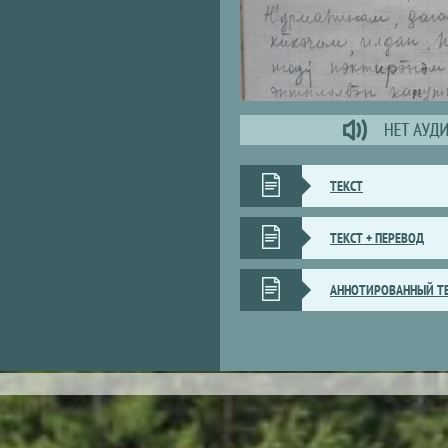
ТЕКСТ
ТЕКСТ + ПЕРЕВОД
АННОТИРОВАННЫЙ Т