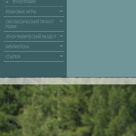
ЭТНОГРАФИЯ
ЯЗЫКОВЫЕ ИГРЫ
СИНТАКСИЧЕСКИЙ ПРОЕКТ
РФФИ
ЭТНОГРАФИЧЕСКИЙ РАЗДЕЛ
БИБЛИОТЕКА
ССЫЛКИ