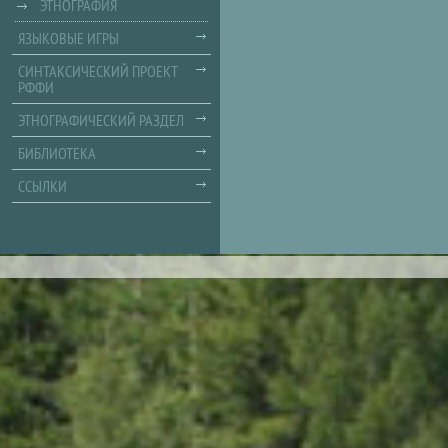
ЭТНОГРАФИЯ
ЯЗЫКОВЫЕ ИГРЫ
СИНТАКСИЧЕСКИЙ ПРОЕКТ
РФФИ
ЭТНОГРАФИЧЕСКИЙ РАЗДЕЛ
БИБЛИОТЕКА
ССЫЛКИ